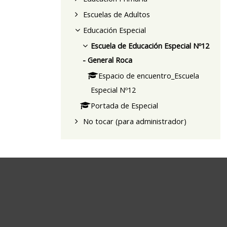
Escuelas de Adultos
Educación Especial
Escuela de Educación Especial Nº12
- General Roca
Espacio de encuentro_Escuela
Especial Nº12
Portada de Especial
No tocar (para administrador)