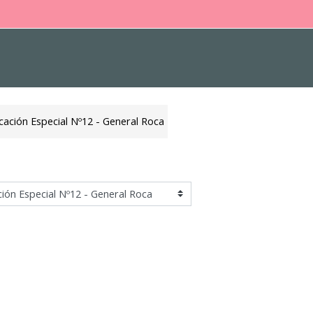
cación Especial Nº12 - General Roca