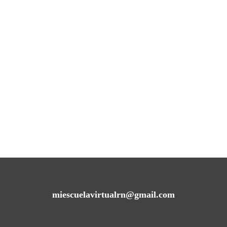
miescuelavirtualrn@gmail.com